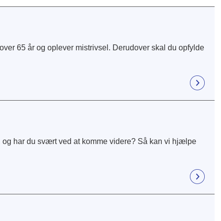
over 65 år og oplever mistrivsel. Derudover skal du opfylde
n, og har du svært ved at komme videre? Så kan vi hjælpe