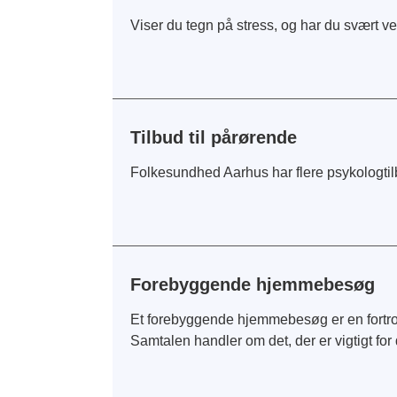
Viser du tegn på stress, og har du svært ve
Tilbud til pårørende
Folkesundhed Aarhus har flere psykologti
Forebyggende hjemmebesøg
Et forebyggende hjemmebesøg er en fortrol
Samtalen handler om det, der er vigtigt for d