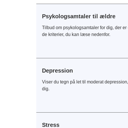
Psykologsamtaler til ældre
Tilbud om psykologsamtaler for dig, der er 
de kriterier, du kan læse nedenfor.
Depression
Viser du tegn på let til moderat depressio
dig.
Stress