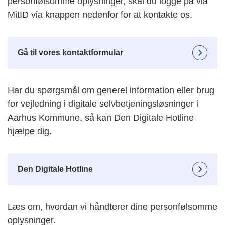
personfølsomme oplysninger, skal du logge på via
MitID via knappen nedenfor for at kontakte os.
Gå til vores kontaktformular
Har du spørgsmål om generel information eller brug
for vejledning i digitale selvbetjeningsløsninger i
Aarhus Kommune, så kan Den Digitale Hotline
hjælpe dig.
Den Digitale Hotline
Læs om, hvordan vi håndterer dine personfølsomme
oplysninger.