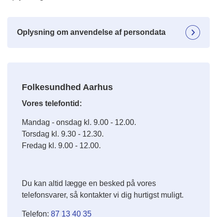
Oplysning om anvendelse af persondata
Folkesundhed Aarhus
Vores telefontid:
Mandag - onsdag kl. 9.00 - 12.00.
Torsdag kl. 9.30 - 12.30.
Fredag kl. 9.00 - 12.00.
Du kan altid lægge en besked på vores
telefonsvarer, så kontakter vi dig hurtigst muligt.
Telefon:
87 13 40 35