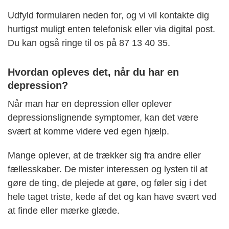
Udfyld formularen neden for, og
vi vil kontakte dig
hurtigst muligt enten telefonisk eller via digital post
.
Du kan også ringe til os på 87 13 40 35.
Hvordan opleves det, når du har en
depression?
Når man har en depression eller oplever
depressionslignende symptomer, kan det være
svært at komme videre ved egen hjælp.
Mange oplever, at de trækker sig fra andre eller
fællesskaber. De mister interessen og lysten til at
gøre de ting, de plejede at gøre, og føler sig i det
hele taget triste, kede af det og kan have svært ved
at finde eller mærke glæde.