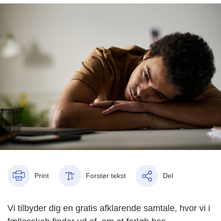
Print
Forstør tekst
Del
Vi tilbyder dig en gratis afklarende samtale, hvor vi i