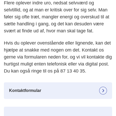
Flere oplever indre uro, nedsat selvværd og
selvtillid, og at man er kritisk over for sig selv. Man
føler sig ofte træt, mangler energi og overskud til at
sætte handling i gang, og det kan desuden være
svært at finde ud af, hvor man skal tage fat.
Hvis du oplever ovenstående eller lignende, kan det
hjælpe at snakke med nogen om det. Kontakt os
gerne via formularen neden for, og vi vil kontakte dig
hurtigst muligt enten telefonisk eller via digital post.
Du kan også ringe til os på 87 13 40 35.
Kontaktformular