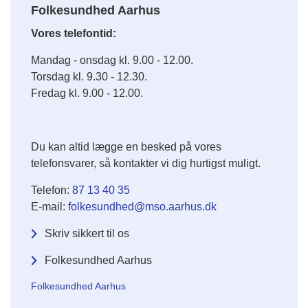
Folkesundhed Aarhus
Vores telefontid:
Mandag - onsdag kl. 9.00 - 12.00.
Torsdag kl. 9.30 - 12.30.
Fredag kl. 9.00 - 12.00.
Du kan altid lægge en besked på vores
telefonsvarer, så kontakter vi dig hurtigst muligt.
Telefon:
87 13 40 35
E-mail:
folkesundhed@mso.aarhus.dk
Skriv sikkert til os
Folkesundhed Aarhus
Folkesundhed Aarhus