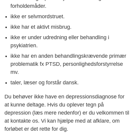
forholdemåder.
ikke er selvmordstruet.
ikke har et aktivt misbrug.
ikke er under udredning eller behandling i
psykiatrien.
ikke har en anden behandlingskrævende primær
problematik fx PTSD, personlighedsforstyrrelse
mv.
taler, læser og forstår dansk.
Du behøver ikke have en depressionsdiagnose for
at kunne deltage. Hvis du oplever tegn på
depression (læs mere nedenfor) er du velkommen til
at kontakte os. Vi kan hjælpe med at afklare, om
forløbet er det rette for dig.