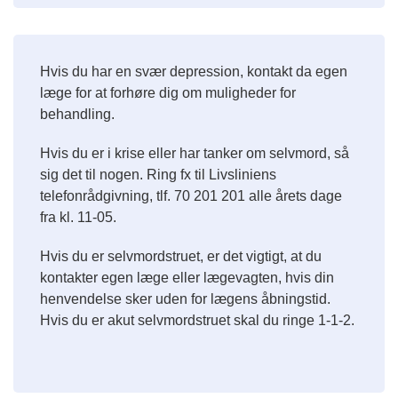
Hvis du har en svær depression, kontakt da egen
læge for at forhøre dig om muligheder for
behandling.
Hvis du er i krise eller har tanker om selvmord, så
sig det til nogen. Ring fx til Livsliniens
telefonrådgivning, tlf. 70 201 201 alle årets dage
fra kl. 11-05.
Hvis du er selvmordstruet, er det vigtigt, at du
kontakter egen læge eller lægevagten, hvis din
henvendelse sker uden for lægens åbningstid.
Hvis du er akut selvmordstruet skal du ringe 1-1-2.