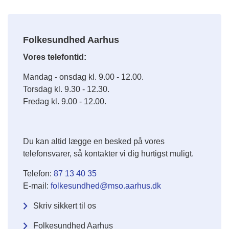
Folkesundhed Aarhus
Vores telefontid:
Mandag - onsdag kl. 9.00 - 12.00.
Torsdag kl. 9.30 - 12.30.
Fredag kl. 9.00 - 12.00.
Du kan altid lægge en besked på vores
telefonsvarer, så kontakter vi dig hurtigst muligt.
Telefon:
87 13 40 35
E-mail:
folkesundhed@mso.aarhus.dk
Skriv sikkert til os
Folkesundhed Aarhus