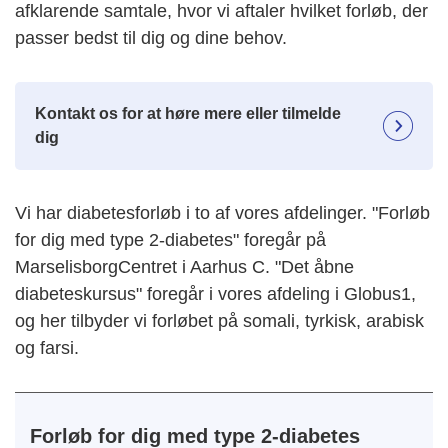
afklarende samtale, hvor vi aftaler hvilket forløb, der
passer bedst til dig og dine behov.
Kontakt os for at høre mere eller tilmelde
dig
Vi har diabetesforløb i to af vores afdelinger. "Forløb
for dig med type 2-diabetes" foregår på
MarselisborgCentret i Aarhus C. "Det åbne
diabeteskursus" foregår i vores afdeling i Globus1,
og her tilbyder vi forløbet på somali, tyrkisk, arabisk
og farsi.
Forløb for dig med type 2-diabetes