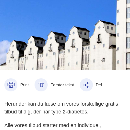
Print
Forstør tekst
Del
Herunder kan du læse om vores forskellige gratis
tilbud til dig, der har type 2-diabetes.
Alle vores tilbud starter med en individuel,