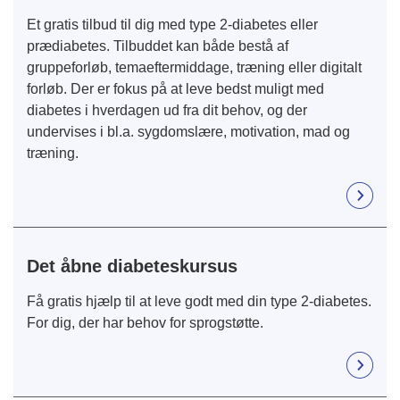
Et gratis tilbud til dig med type 2-diabetes eller
prædiabetes. Tilbuddet kan både bestå af
gruppeforløb, temaeftermiddage, træning eller digitalt
forløb. Der er fokus på at leve bedst muligt med
diabetes i hverdagen ud fra dit behov, og der
undervises i bl.a. sygdomslære, motivation, mad og
træning.
Det åbne diabeteskursus
Få gratis hjælp til at leve godt med din type 2-diabetes.
For dig, der har behov for sprogstøtte.