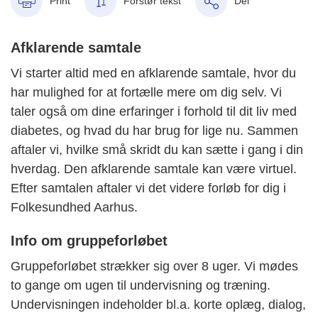
Print
Forstør tekst
Del
Afklarende samtale
Vi starter altid med en afklarende samtale, hvor du
har mulighed for at fortælle mere om dig selv. Vi
taler også om dine erfaringer i forhold til dit liv med
diabetes, og hvad du har brug for lige nu. Sammen
aftaler vi, hvilke små skridt du kan sætte i gang i din
hverdag. Den afklarende samtale kan være virtuel.
Efter samtalen aftaler vi det videre forløb for dig i
Folkesundhed Aarhus.
Info om gruppeforløbet
Gruppeforløbet strækker sig over 8 uger. Vi mødes
to gange om ugen til undervisning og træning.
Undervisningen indeholder bl.a. korte oplæg, dialog,