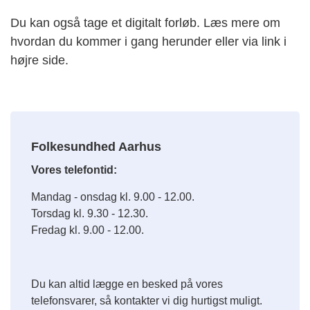
Du kan også tage et digitalt forløb. Læs mere om
hvordan du kommer i gang herunder eller via link i
højre side.
Folkesundhed Aarhus
Vores telefontid:
Mandag - onsdag kl. 9.00 - 12.00.
Torsdag kl. 9.30 - 12.30.
Fredag kl. 9.00 - 12.00.
Du kan altid lægge en besked på vores
telefonsvarer, så kontakter vi dig hurtigst muligt.