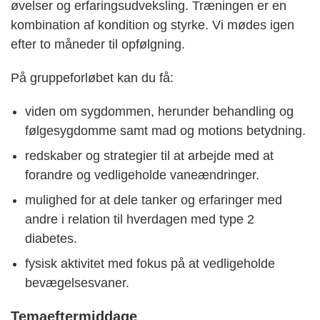
øvelser og erfaringsudveksling. Træningen er en
kombination af kondition og styrke. Vi mødes igen
efter to måneder til opfølgning.
På gruppeforløbet kan du få:
viden om sygdommen, herunder behandling og
følgesygdomme samt mad og motions betydning.
redskaber og strategier til at arbejde med at
forandre og vedligeholde vaneændringer.
mulighed for at dele tanker og erfaringer med
andre i relation til hverdagen med type 2
diabetes.
fysisk aktivitet med fokus på at vedligeholde
bevægelsesvaner.
Temaeftermiddage