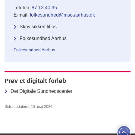
Telefon:
87 13 40 35
E-mail:
folkesundhed@mso.aarhus.dk
Skriv sikkert til os
Folkesundhed Aarhus
Folkesundhed Aarhus
Prøv et digitalt forløb
Det Digitale Sundhedscenter
Sidst opdateret: 13. maj 2026