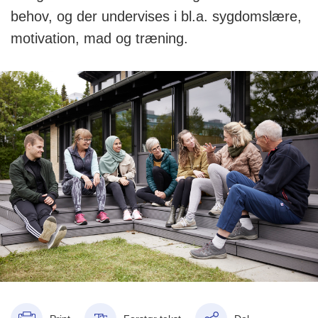
behov, og der undervises i bl.a. sygdomslære,
motivation, mad og træning.