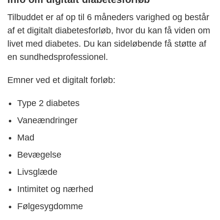
Tilbuddet er af op til 6 måneders varighed og består
af et digitalt diabetesforløb, hvor du kan få viden om
livet med diabetes. Du kan sideløbende få støtte af
en sundhedsprofessionel.
Emner ved et digitalt forløb:
Type 2 diabetes
Vaneændringer
Mad
Bevægelse
Livsglæde
Intimitet og nærhed
Følgesygdomme