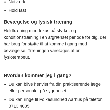
Netværk
Hold fast
Bevægelse og fysisk træning
Holdtræning med fokus på styrke- og
konditionstræning i en afgrænset periode for dig, der
har brug for støtte til at komme i gang med
bevægelse. Træningen varetages af en
fysioterapeut.
Hvordan kommer jeg i gang?
Du kan blive henvist fra din praktiserende læge
eller personalet på sygehuset
Du kan ringe til Folkesundhed Aarhus på telefon
8713 4035