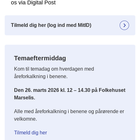
os via Digital Post
Tilmeld dig her (log ind med MitID)
Temaeftermiddag
Kom til temadag om hverdagen med
åreforkalkning i benene.
Den 26. marts 2026 kl. 12 – 14.30 på Folkehuset
Marselis.
Alle med åreforkalkning i benene og pårørende er
velkomne.
Tilmeld dig her