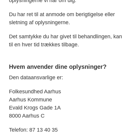
oplysningerne vi har om dig.
Du har ret til at anmode om berigtigelse eller
sletning af oplysningerne.
Det samtykke du har givet til behandlingen, kan
til en hver tid trækkes tilbage.
Hvem anvender dine oplysninger?
Den dataansvarlige er:
Folkesundhed Aarhus
Aarhus Kommune
Evald Krogs Gade 1A
8000 Aarhus C
Telefon: 87 13 40 35