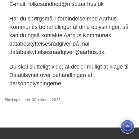
E-mail: folkesundhed@mso.aarhus.dk
Har du spørgsmål i forbindelse med Aarhus
Kommunes behandlinger af dine oplysninger, så
kan du også kontakte Aarhus Kommunes
databeskyttelsesrådgiver på mail
databeskyttelsesraadgiver@aarhus.dk.
Du skal slutteligt vide, at det er muligt at klage til
Datatilsynet over behandlingen af
personoplysningerne.
Sidst opdateret: 30. oktober 2023