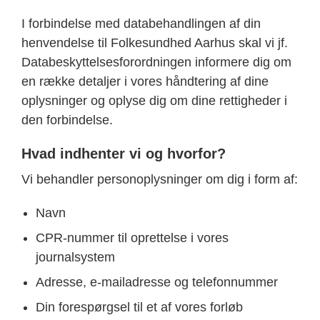
I forbindelse med databehandlingen af din
henvendelse til Folkesundhed Aarhus skal vi jf.
Databeskyttelsesforordningen informere dig om
en række detaljer i vores håndtering af dine
oplysninger og oplyse dig om dine rettigheder i
den forbindelse.
Hvad indhenter vi og hvorfor?
Vi behandler personoplysninger om dig i form af:
Navn
CPR-nummer til oprettelse i vores
journalsystem
Adresse, e-mailadresse og telefonnummer
Din forespørgsel til et af vores forløb