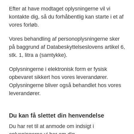
Efter at have modtaget oplysningerne vil vi
kontakte dig, så du forhåbentlig kan starte i et af
vores forløb.
Vores behandling af personoplysningerne sker
på baggrund af Databeskyttelseslovens artikel 6,
stk. 1, litra a (samtykke).
Oplysningerne i elektronisk form er fysisk
opbevaret sikkert hos vores leverandører.
Oplysningerne bliver også behandlet hos vores
leverandører.
Du kan få slettet din henvendelse
Du har ret til at anmode om indsigt i