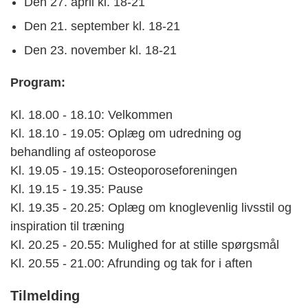
Den 27. april kl. 18-21
Den 21. september kl. 18-21
Den 23. november kl. 18-21
Program:
Kl. 18.00 - 18.10: Velkommen
Kl. 18.10 - 19.05: Oplæg om udredning og
behandling af osteoporose
Kl. 19.05 - 19.15: Osteoporoseforeningen
Kl. 19.15 - 19.35: Pause
Kl. 19.35 - 20.25: Oplæg om knoglevenlig livsstil og
inspiration til træning
Kl. 20.25 - 20.55: Mulighed for at stille spørgsmål
Kl. 20.55 - 21.00: Afrunding og tak for i aften
Tilmelding