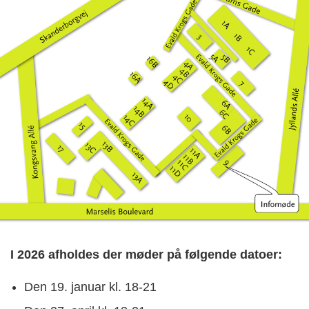
I 2026 afholdes der møder på følgende datoer:
Den 19. januar kl. 18-21