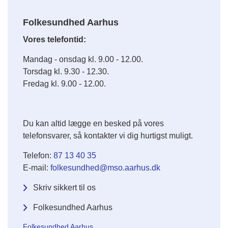
Folkesundhed Aarhus
Vores telefontid:
Mandag - onsdag kl. 9.00 - 12.00.
Torsdag kl. 9.30 - 12.30.
Fredag kl. 9.00 - 12.00.
Du kan altid lægge en besked på vores
telefonsvarer, så kontakter vi dig hurtigst muligt.
Telefon:
87 13 40 35
E-mail:
folkesundhed@mso.aarhus.dk
Skriv sikkert til os
Folkesundhed Aarhus
Folkesundhed Aarhus