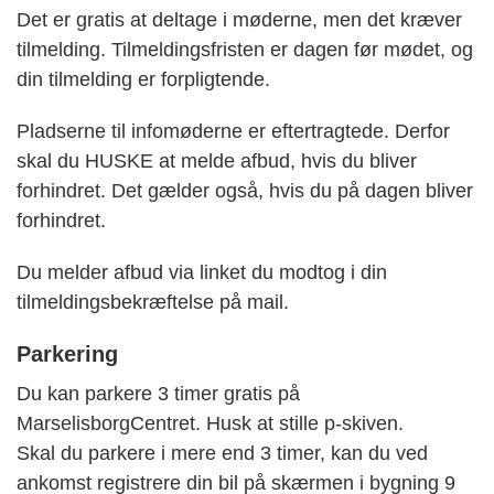
Det er gratis at deltage i møderne, men det kræver
tilmelding. Tilmeldingsfristen er dagen før mødet, og
din tilmelding er forpligtende.
Pladserne til infomøderne er eftertragtede. Derfor
skal du HUSKE at melde afbud, hvis du bliver
forhindret. Det gælder også, hvis du på dagen bliver
forhindret.
Du melder afbud via linket du modtog i din
tilmeldingsbekræftelse på mail.
Parkering
Du kan parkere 3 timer gratis på
MarselisborgCentret. Husk at stille p-skiven.
Skal du parkere i mere end 3 timer, kan du ved
ankomst registrere din bil på skærmen i bygning 9