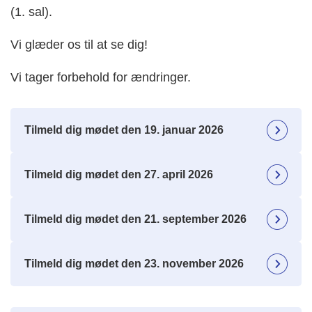
(1. sal).
Vi glæder os til at se dig!
Vi tager forbehold for ændringer.
Tilmeld dig mødet den 19. januar 2026
Tilmeld dig mødet den 27. april 2026
Tilmeld dig mødet den 21. september 2026
Tilmeld dig mødet den 23. november 2026