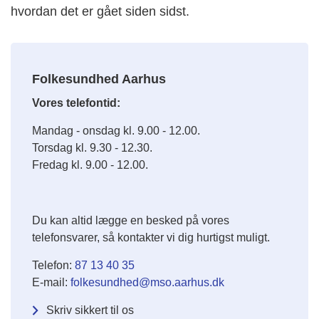
hvordan det er gået siden sidst.
Folkesundhed Aarhus
Vores telefontid:
Mandag - onsdag kl. 9.00 - 12.00.
Torsdag kl. 9.30 - 12.30.
Fredag kl. 9.00 - 12.00.
Du kan altid lægge en besked på vores
telefonsvarer, så kontakter vi dig hurtigst muligt.
Telefon:
87 13 40 35
E-mail:
folkesundhed@mso.aarhus.dk
Skriv sikkert til os