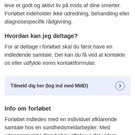
leve et godt og aktivt liv på trods af dine smerter.
Forløbet indeholder ikke udredning, behandling eller
diagnosespecifik rådgivning.
Hvordan kan jeg deltage?
For at deltage i forløbet skal du først have en
indledende samtale. Det kan du få ved at kontakte
os eller udfylde vores kontaktformular.
Tilmeld dig her (log ind med MitID)
Info om forløbet
Forløbet indledes med en individuel afklarende
samtale hos en sundhedsmedarbejder. Med