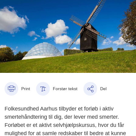
Print
Forstør tekst
Del
Folkesundhed Aarhus tilbyder et forløb i aktiv
smertehåndtering til dig, der lever med smerter.
Forløbet er et aktivt selvhjælpskursus, hvor du får
mulighed for at samle redskaber til bedre at kunne