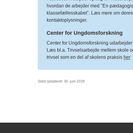
hvordan de arbejder med "En pædagogisk 
klassefællesskabet".
Læs mere om deres 
kontaktoplysninger.
Center for Ungdomsforskning
Center for Ungdomsforskning udarbejder
Læs bl.a.
Trivselsarbejde mellem skole 
trivsel som en del af skolens praksis
her
Sidst opdateret: 30. juni 2026